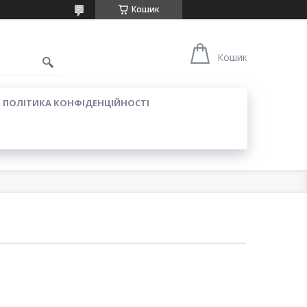
Кошик
Кошик
ПОЛІТИКА КОНФІДЕНЦІЙНОСТІ