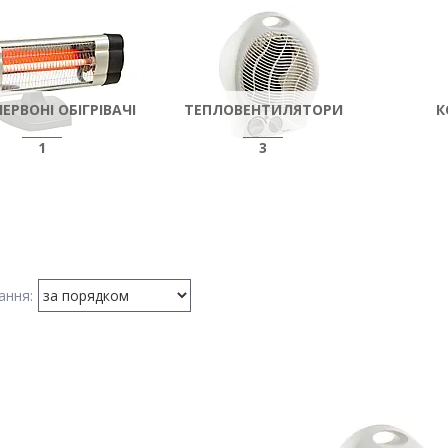
ЕРВОНІ ОБІГРІВАЧІ
ТЕПЛОВЕНТИЛЯТОРИ
К
1
3