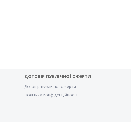
ДОГОВІР ПУБЛІЧНОЇ ОФЕРТИ
Договір публічної оферти
Політика конфіденційності