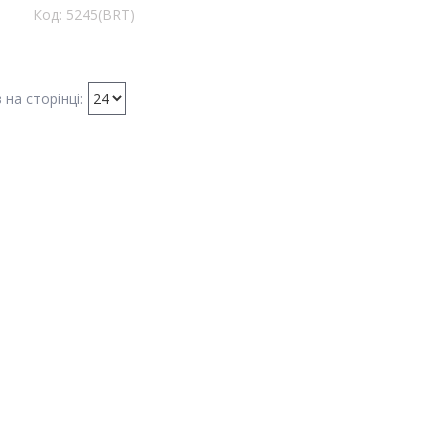
5245(BRT)