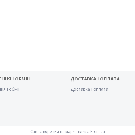
ЕННЯ І ОБМІН
ДОСТАВКА І ОПЛАТА
ня і обмін
Доставка і оплата
Сайт створений на маркетплейсі
Prom.ua