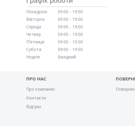
Понеділок
09:00
19:00
Вівторок
09:00
19:00
Середа
09:00
19:00
Четвер
09:00
19:00
Пʼятниця
09:00
19:00
Субота
09:00
19:00
Неділя
Вихідний
ПРО НАС
ПОВЕРН
Про компанію
Повернен
Контакти
Відгуки