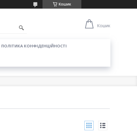
Кошик
Кошик
ПОЛІТИКА КОНФІДЕНЦІЙНОСТІ