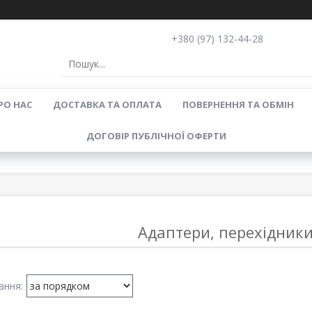
+380 (97) 132-44-28
РО НАС
ДОСТАВКА ТА ОПЛАТА
ПОВЕРНЕННЯ ТА ОБМІН
ДОГОВІР ПУБЛІЧНОЇ ОФЕРТИ
Адаптери, перехідники