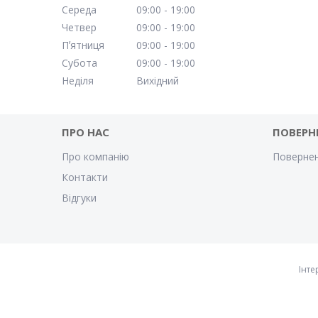
Середа
09:00
19:00
Четвер
09:00
19:00
Пʼятниця
09:00
19:00
Субота
09:00
19:00
Неділя
Вихідний
ПРО НАС
ПОВЕРН
Про компанію
Повернен
Контакти
Відгуки