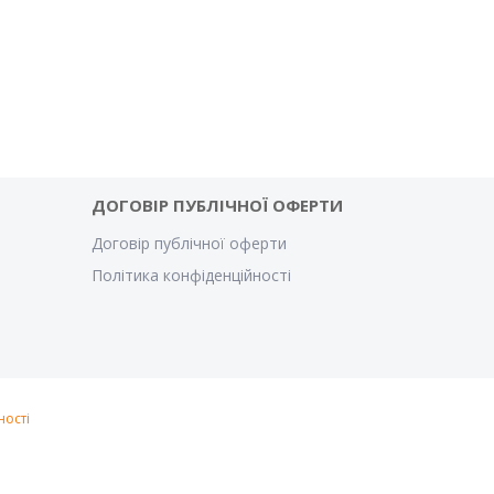
ДОГОВІР ПУБЛІЧНОЇ ОФЕРТИ
Договір публічної оферти
Політика конфіденційності
ності