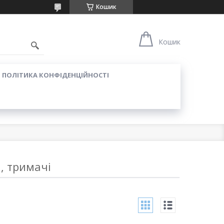
Кошик
Кошик
ПОЛІТИКА КОНФІДЕНЦІЙНОСТІ
, тримачі