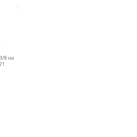
3/8 на
21