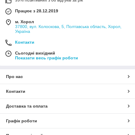
99% позитивних з 86 відгуків за рік
Працює з 28.12.2019
м. Хорол
37800, вул. Колоскова, 5, Полтавська область, Хорол,
Україна
Контакти
Сьогодні вихідний
Показати весь графік роботи
Про нас
Контакти
Доставка та оплата
Графік роботи