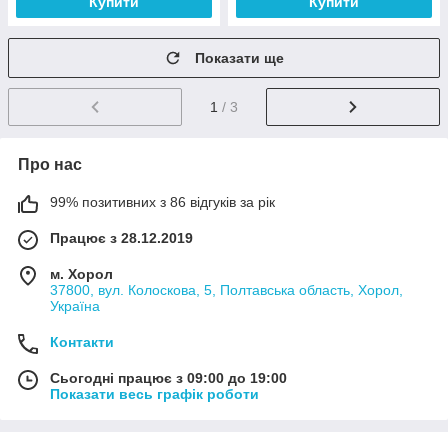
Купити
Купити
Показати ще
1
/ 3
Про нас
99% позитивних з 86 відгуків за рік
Працює з 28.12.2019
м. Хорол
37800, вул. Колоскова, 5, Полтавська область, Хорол,
Україна
Контакти
Сьогодні працює з 09:00 до 19:00
Показати весь графік роботи