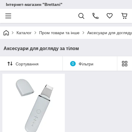
Інтернет-магазин "Brettani"
Каталог
Пром товари та інше
Аксесуари для догляду
Аксесуари для догляду за тілом
Сортування
0
Фільтри