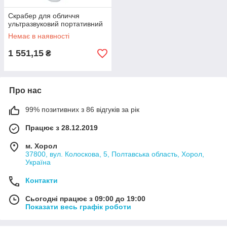
Скрабер для обличчя
ультразвуковий портативний
Немає в наявності
1 551,15
₴
Про нас
99% позитивних з 86 відгуків за рік
Працює з 28.12.2019
м. Хорол
37800, вул. Колоскова, 5, Полтавська область, Хорол,
Україна
Контакти
Сьогодні працює з 09:00 до 19:00
Показати весь графік роботи