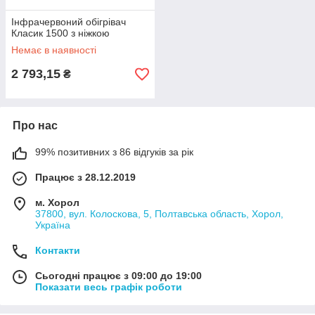
Інфрачервоний обігрівач
Класик 1500 з ніжкою
Немає в наявності
2 793,15
₴
Про нас
99% позитивних з 86 відгуків за рік
Працює з 28.12.2019
м. Хорол
37800, вул. Колоскова, 5, Полтавська область, Хорол,
Україна
Контакти
Сьогодні працює з 09:00 до 19:00
Показати весь графік роботи