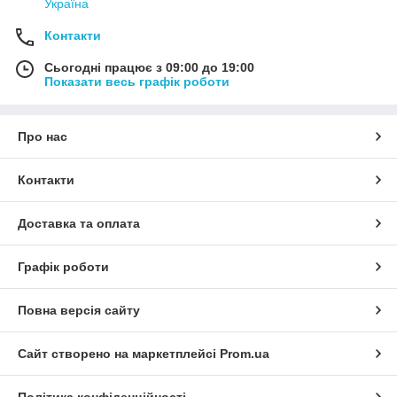
Україна
Контакти
Сьогодні працює з 09:00 до 19:00
Показати весь графік роботи
Про нас
Контакти
Доставка та оплата
Графік роботи
Повна версія сайту
Сайт створено на маркетплейсі
Prom.ua