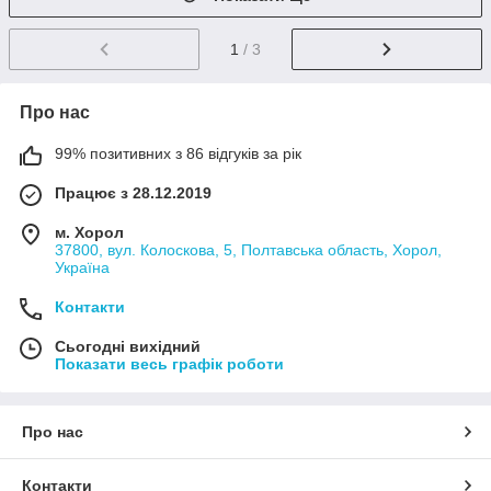
1
/ 3
Про нас
99% позитивних з 86 відгуків за рік
Працює з 28.12.2019
м. Хорол
37800, вул. Колоскова, 5, Полтавська область, Хорол,
Україна
Контакти
Сьогодні вихідний
Показати весь графік роботи
Про нас
Контакти