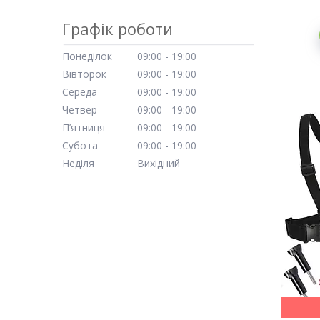
Графік роботи
Понеділок
09:00
19:00
Вівторок
09:00
19:00
Середа
09:00
19:00
Четвер
09:00
19:00
Пʼятниця
09:00
19:00
Субота
09:00
19:00
Неділя
Вихідний