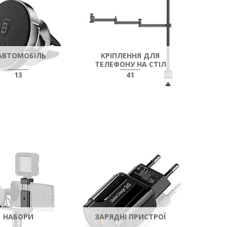
АВТОМОБІЛЬ
КРІПЛЕННЯ ДЛЯ
ТЕЛЕФОНУ НА СТІЛ
13
41
НАБОРИ
ЗАРЯДНІ ПРИСТРОЇ