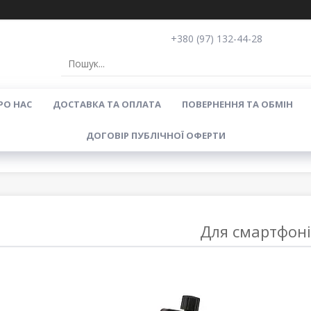
+380 (97) 132-44-28
РО НАС
ДОСТАВКА ТА ОПЛАТА
ПОВЕРНЕННЯ ТА ОБМІН
ДОГОВІР ПУБЛІЧНОЇ ОФЕРТИ
Для смартфон