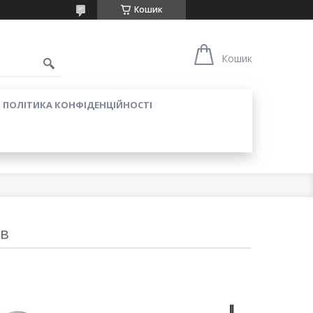
Кошик
Кошик
ПОЛІТИКА КОНФІДЕНЦІЙНОСТІ
ів