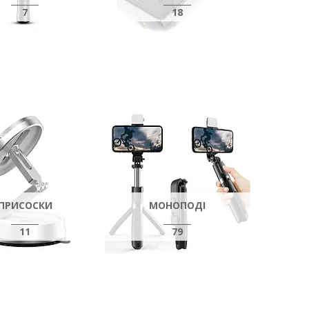
7
18
ПРИСОСКИ
МОНОПОДІ
11
79