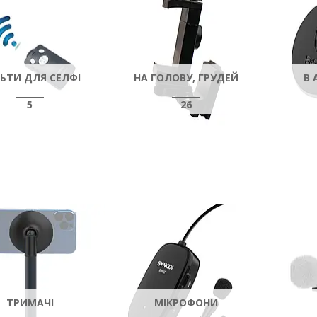
ЬТИ ДЛЯ СЕЛФІ
НА ГОЛОВУ, ГРУДЕЙ
В 
5
26
ТРИМАЧІ
МІКРОФОНИ