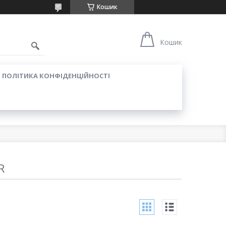
Кошик
Кошик
ПОЛІТИКА КОНФІДЕНЦІЙНОСТІ
R