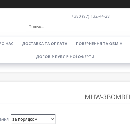
+380 (97) 132-44-28
РО НАС
ДОСТАВКА ТА ОПЛАТА
ПОВЕРНЕННЯ ТА ОБМІН
ДОГОВІР ПУБЛІЧНОЇ ОФЕРТИ
MHW-3BOMBE