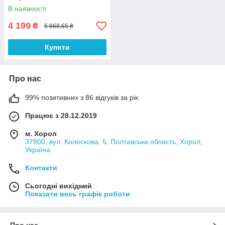
В наявності
4 199
₴
5 668,65 ₴
Купити
Про нас
99% позитивних з 86 відгуків за рік
Працює з 28.12.2019
м. Хорол
37800, вул. Колоскова, 5, Полтавська область, Хорол,
Україна
Контакти
Сьогодні вихідний
Показати весь графік роботи