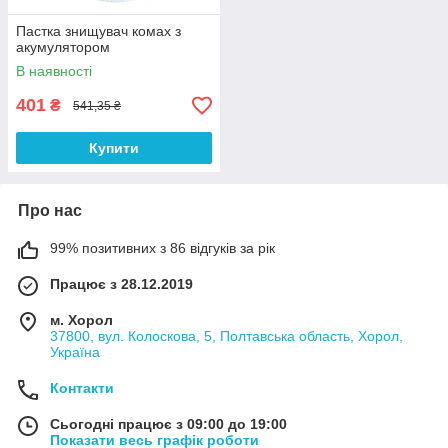
Пастка знищувач комах з
акумулятором
В наявності
401
₴
541,35 ₴
Купити
Про нас
99% позитивних з 86 відгуків за рік
Працює з 28.12.2019
м. Хорол
37800, вул. Колоскова, 5, Полтавська область, Хорол,
Україна
Контакти
Сьогодні працює з 09:00 до 19:00
Показати весь графік роботи