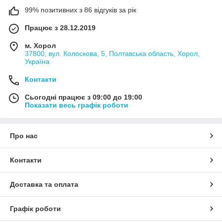
99% позитивних з 86 відгуків за рік
Працює з 28.12.2019
м. Хорол
37800, вул. Колоскова, 5, Полтавська область, Хорол,
Україна
Контакти
Сьогодні працює з 09:00 до 19:00
Показати весь графік роботи
Про нас
Контакти
Доставка та оплата
Графік роботи