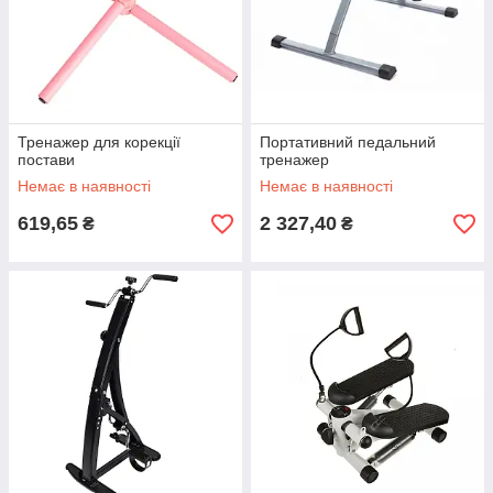
Тренажер для корекції
Портативний педальний
постави
тренажер
Немає в наявності
Немає в наявності
619,65
2 327,40
₴
₴