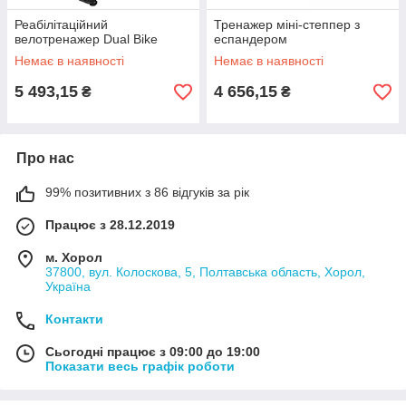
Реабілітаційний
Тренажер міні-степпер з
велотренажер Dual Bike
еспандером
Немає в наявності
Немає в наявності
5 493,15
4 656,15
₴
₴
Про нас
99% позитивних з 86 відгуків за рік
Працює з 28.12.2019
м. Хорол
37800, вул. Колоскова, 5, Полтавська область, Хорол,
Україна
Контакти
Сьогодні працює з 09:00 до 19:00
Показати весь графік роботи