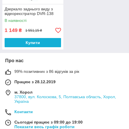
Дзеркало заднього виду з
відеореєстратор DVR-138
В наявності
1 149
₴
1 551,15 ₴
Купити
Про нас
99% позитивних з 86 відгуків за рік
Працює з 28.12.2019
м. Хорол
37800, вул. Колоскова, 5, Полтавська область, Хорол,
Україна
Контакти
Сьогодні працює з 09:00 до 19:00
Показати весь графік роботи