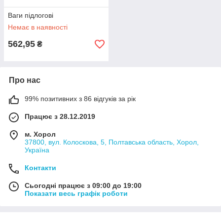
Ваги підлогові
Немає в наявності
562,95
₴
Про нас
99% позитивних з 86 відгуків за рік
Працює з 28.12.2019
м. Хорол
37800, вул. Колоскова, 5, Полтавська область, Хорол,
Україна
Контакти
Сьогодні працює з 09:00 до 19:00
Показати весь графік роботи