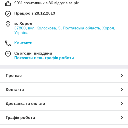
99% позитивних з 86 відгуків за рік
Працює з 28.12.2019
м. Хорол
37800, вул. Колоскова, 5, Полтавська область, Хорол,
Україна
Контакти
Сьогодні вихідний
Показати весь графік роботи
Про нас
Контакти
Доставка та оплата
Графік роботи