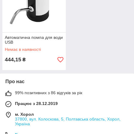
Автоматична помпа для води
USB
Немає в наявності
444,15
₴
Про нас
99% позитивних з 86 відгуків за рік
Працює з 28.12.2019
м. Хорол
37800, вул. Колоскова, 5, Полтавська область, Хорол,
Україна