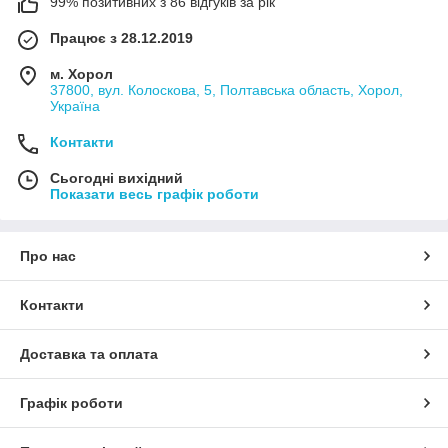
99% позитивних з 86 відгуків за рік
Працює з 28.12.2019
м. Хорол
37800, вул. Колоскова, 5, Полтавська область, Хорол,
Україна
Контакти
Сьогодні вихідний
Показати весь графік роботи
Про нас
Контакти
Доставка та оплата
Графік роботи