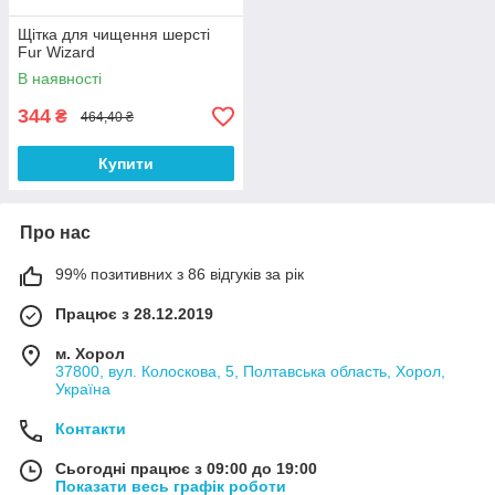
Щітка для чищення шерсті
Fur Wizard
В наявності
344
₴
464,40 ₴
Купити
Про нас
99% позитивних з 86 відгуків за рік
Працює з 28.12.2019
м. Хорол
37800, вул. Колоскова, 5, Полтавська область, Хорол,
Україна
Контакти
Сьогодні працює з 09:00 до 19:00
Показати весь графік роботи