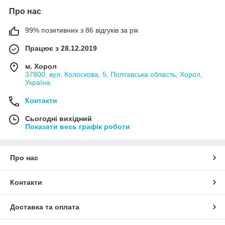
Про нас
99% позитивних з 86 відгуків за рік
Працює з 28.12.2019
м. Хорол
37800, вул. Колоскова, 5, Полтавська область, Хорол,
Україна
Контакти
Сьогодні вихідний
Показати весь графік роботи
Про нас
Контакти
Доставка та оплата