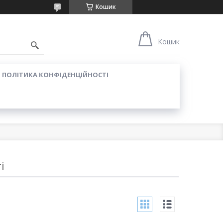
Кошик
Кошик
ПОЛІТИКА КОНФІДЕНЦІЙНОСТІ
і