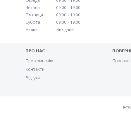
Середа
09:00
19:00
Четвер
09:00
19:00
Пʼятниця
09:00
19:00
Субота
09:00
19:00
Неділя
Вихідний
ПРО НАС
ПОВЕРН
Про компанію
Повернен
Контакти
Відгуки