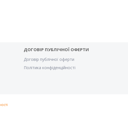
ДОГОВІР ПУБЛІЧНОЇ ОФЕРТИ
Договір публічної оферти
Політика конфіденційності
ності