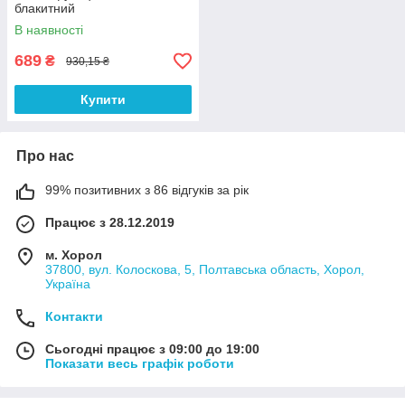
блакитний
В наявності
689
₴
930,15 ₴
Купити
Про нас
99% позитивних з 86 відгуків за рік
Працює з 28.12.2019
м. Хорол
37800, вул. Колоскова, 5, Полтавська область, Хорол,
Україна
Контакти
Сьогодні працює з 09:00 до 19:00
Показати весь графік роботи