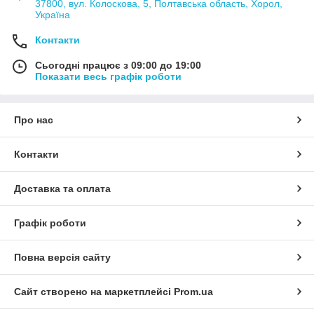
37800, вул. Колоскова, 5, Полтавська область, Хорол,
Україна
Контакти
Сьогодні працює з 09:00 до 19:00
Показати весь графік роботи
Про нас
Контакти
Доставка та оплата
Графік роботи
Повна версія сайту
Сайт створено на маркетплейсі
Prom.ua