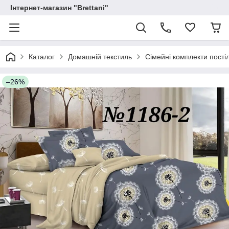
Інтернет-магазин "Brettani"
Каталог
Домашній текстиль
Сімейні комплекти постіл
–26%