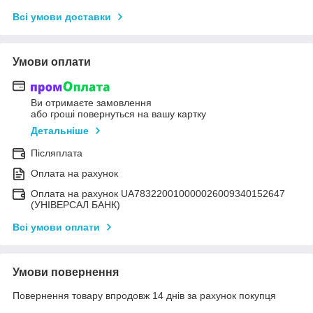
Всі умови доставки
Умови оплати
Ви отримаєте замовлення
або гроші повернуться на вашу картку
Детальніше
Післяплата
Оплата на рахунок
Оплата на рахунок UA783220010000026009340152647
(УНІВЕРСАЛ БАНК)
Всі умови оплати
Умови повернення
Повернення товару впродовж 14 днів за рахунок покупця