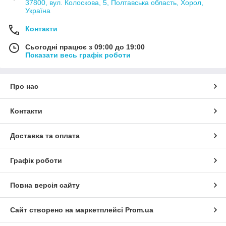
37800, вул. Колоскова, 5, Полтавська область, Хорол,
Україна
Контакти
Сьогодні працює з 09:00 до 19:00
Показати весь графік роботи
Про нас
Контакти
Доставка та оплата
Графік роботи
Повна версія сайту
Сайт створено на маркетплейсі
Prom.ua