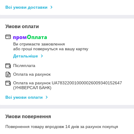
Всі умови доставки
Умови оплати
Ви отримаєте замовлення
або гроші повернуться на вашу картку
Детальніше
Післяплата
Оплата на рахунок
Оплата на рахунок UA783220010000026009340152647
(УНІВЕРСАЛ БАНК)
Всі умови оплати
Умови повернення
Повернення товару впродовж 14 днів за рахунок покупця