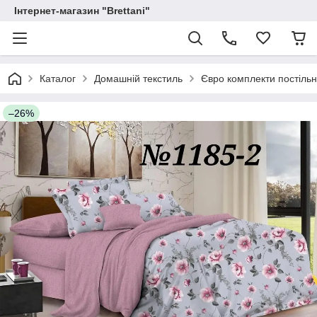
Інтернет-магазин "Brettani"
Каталог
Домашній текстиль
Євро комплекти постільн
–26%