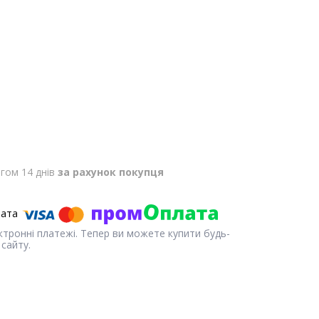
гом 14 днів
за рахунок покупця
ектронні платежі. Тепер ви можете купити будь-
сайту.