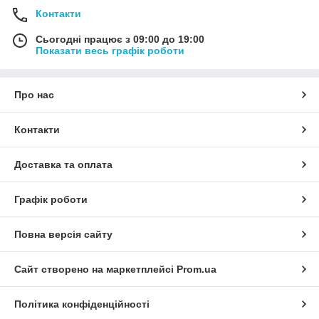
Контакти
Сьогодні працює з 09:00 до 19:00
Показати весь графік роботи
Про нас
Контакти
Доставка та оплата
Графік роботи
Повна версія сайту
Сайт створено на маркетплейсі
Prom.ua
Політика конфіденційності