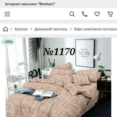
Інтернет-магазин "Brettani"
Каталог
Домашній текстиль
Євро комплекти постільн
–26%