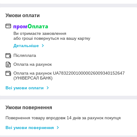
Умови оплати
Ви отримаєте замовлення
або гроші повернуться на вашу картку
Детальніше
Післяплата
Оплата на рахунок
Оплата на рахунок UA783220010000026009340152647
(УНІВЕРСАЛ БАНК)
Всі умови оплати
Умови повернення
Повернення товару впродовж 14 днів за рахунок покупця
Всі умови повернення