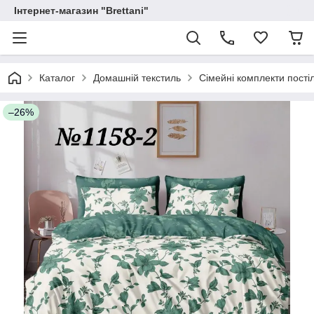
Інтернет-магазин "Brettani"
Каталог
Домашній текстиль
Сімейні комплекти постіл
–26%