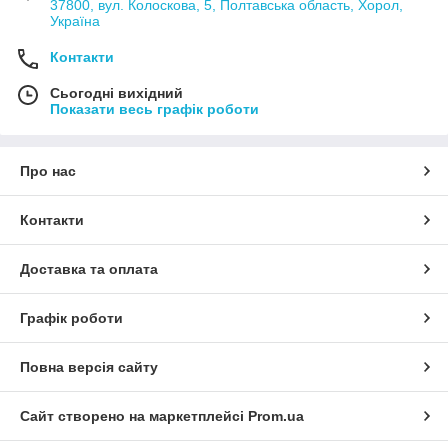
37800, вул. Колоскова, 5, Полтавська область, Хорол,
Україна
Контакти
Сьогодні вихідний
Показати весь графік роботи
Про нас
Контакти
Доставка та оплата
Графік роботи
Повна версія сайту
Сайт створено на маркетплейсі
Prom.ua