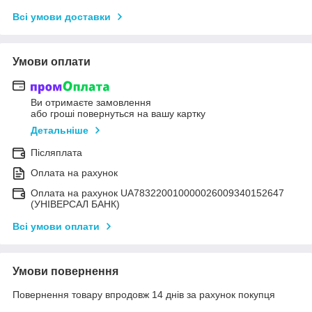
Всі умови доставки
Умови оплати
Ви отримаєте замовлення
або гроші повернуться на вашу картку
Детальніше
Післяплата
Оплата на рахунок
Оплата на рахунок UA783220010000026009340152647
(УНІВЕРСАЛ БАНК)
Всі умови оплати
Умови повернення
Повернення товару впродовж 14 днів за рахунок покупця