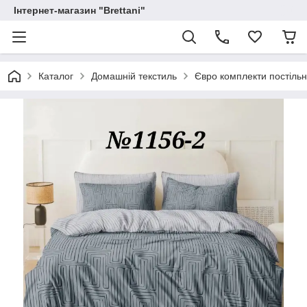
Інтернет-магазин "Brettani"
Каталог
Домашній текстиль
Євро комплекти постільн