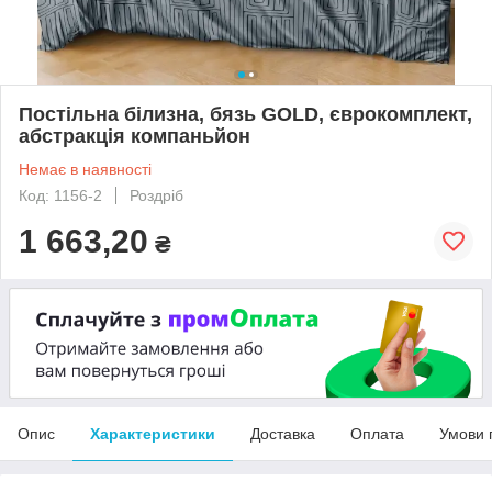
Постільна білизна, бязь GOLD, єврокомплект,
абстракція компаньйон
Немає в наявності
Код: 1156-2
Роздріб
1 663,20
₴
Опис
Характеристики
Доставка
Оплата
Умови 