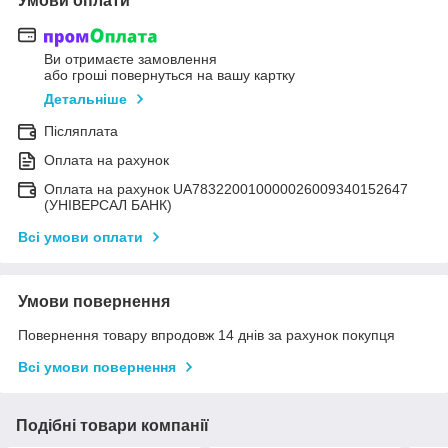
Умови оплати
Ви отримаєте замовлення
або гроші повернуться на вашу картку
Детальніше
Післяплата
Оплата на рахунок
Оплата на рахунок UA783220010000026009340152647
(УНІВЕРСАЛ БАНК)
Всі умови оплати
Умови повернення
Повернення товару впродовж 14 днів за рахунок покупця
Всі умови повернення
Подібні товари компанії