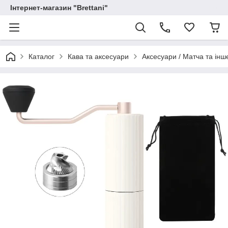
Інтернет-магазин "Brettani"
Каталог
Кава та аксесуари
Аксесуари / Матча та інш