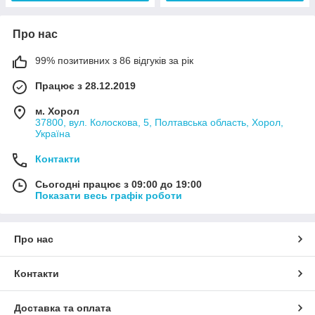
Про нас
99% позитивних з 86 відгуків за рік
Працює з 28.12.2019
м. Хорол
37800, вул. Колоскова, 5, Полтавська область, Хорол,
Україна
Контакти
Сьогодні працює з 09:00 до 19:00
Показати весь графік роботи
Про нас
Контакти
Доставка та оплата