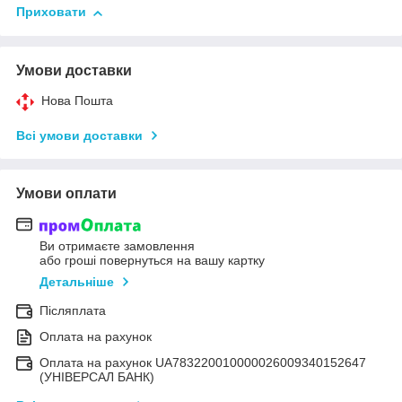
Приховати
Умови доставки
Нова Пошта
Всі умови доставки
Умови оплати
Ви отримаєте замовлення
або гроші повернуться на вашу картку
Детальніше
Післяплата
Оплата на рахунок
Оплата на рахунок UA783220010000026009340152647
(УНІВЕРСАЛ БАНК)