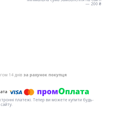
— 200 ₴
гом 14 днів
за рахунок покупця
ектронні платежі. Тепер ви можете купити будь-
сайту.