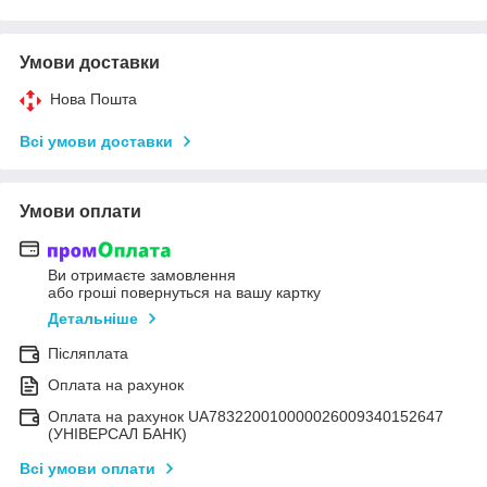
Умови доставки
Нова Пошта
Всі умови доставки
Умови оплати
Ви отримаєте замовлення
або гроші повернуться на вашу картку
Детальніше
Післяплата
Оплата на рахунок
Оплата на рахунок UA783220010000026009340152647
(УНІВЕРСАЛ БАНК)
Всі умови оплати