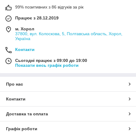
99% позитивних з 86 відгуків за рік
Працює з 28.12.2019
м. Хорол
37800, вул. Колоскова, 5, Полтавська область, Хорол,
Україна
Контакти
Сьогодні працює з 09:00 до 19:00
Показати весь графік роботи
Про нас
Контакти
Доставка та оплата
Графік роботи