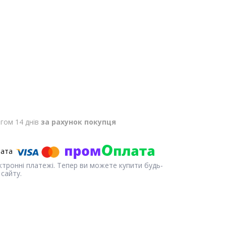
гом 14 днів
за рахунок покупця
ектронні платежі. Тепер ви можете купити будь-
сайту.