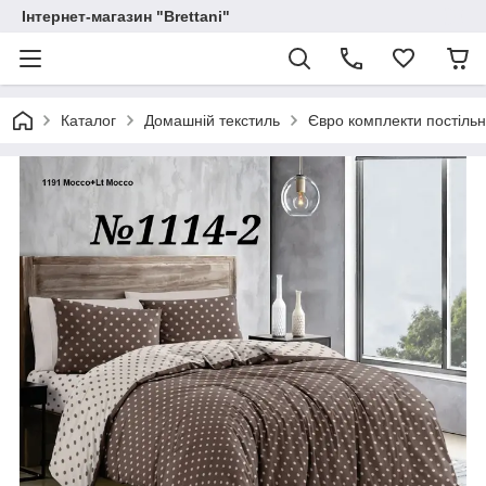
Інтернет-магазин "Brettani"
Каталог
Домашній текстиль
Євро комплекти постільн