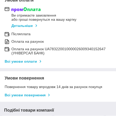
Умови оплати
Ви отримаєте замовлення
або гроші повернуться на вашу картку
Детальніше
Післяплата
Оплата на рахунок
Оплата на рахунок UA783220010000026009340152647
(УНІВЕРСАЛ БАНК)
Всі умови оплати
Умови повернення
Повернення товару впродовж 14 днів за рахунок покупця
Всі умови повернення
Подібні товари компанії