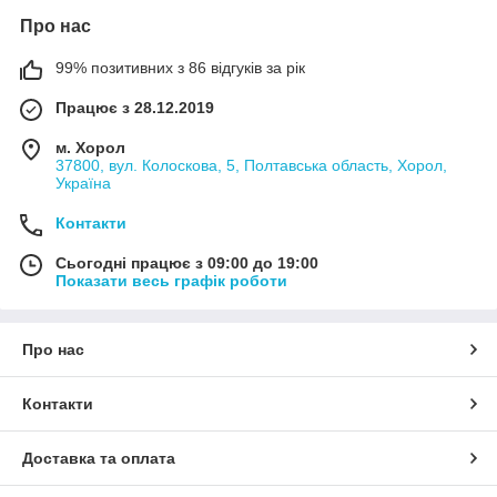
Про нас
99% позитивних з 86 відгуків за рік
Працює з 28.12.2019
м. Хорол
37800, вул. Колоскова, 5, Полтавська область, Хорол,
Україна
Контакти
Сьогодні працює з 09:00 до 19:00
Показати весь графік роботи
Про нас
Контакти
Доставка та оплата