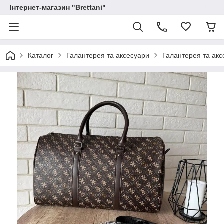
Інтернет-магазин "Brettani"
Каталог
Галантерея та аксесуари
Галантерея та акс