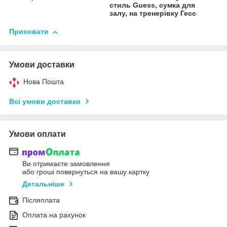
стиль Guess, сумка для
залу, на тренерівку Гесс
Приховати
Умови доставки
Нова Пошта
Всі умови доставки
Умови оплати
Ви отримаєте замовлення
або гроші повернуться на вашу картку
Детальніше
Післяплата
Оплата на рахунок