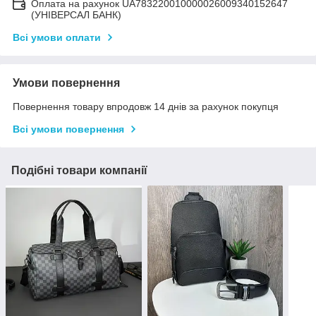
Оплата на рахунок UA783220010000026009340152647
(УНІВЕРСАЛ БАНК)
Всі умови оплати
Умови повернення
Повернення товару впродовж 14 днів за рахунок покупця
Всі умови повернення
Подібні товари компанії