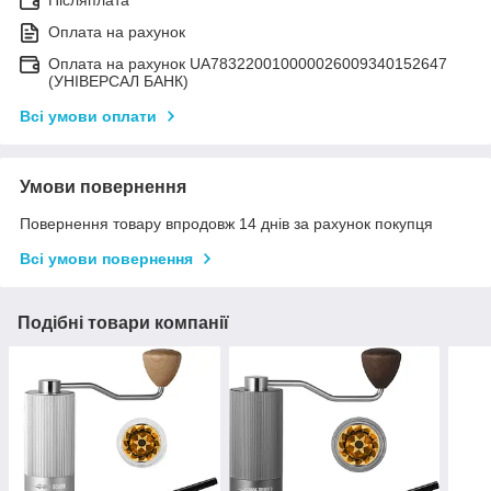
Оплата на рахунок
Оплата на рахунок UA783220010000026009340152647
(УНІВЕРСАЛ БАНК)
Всі умови оплати
Умови повернення
Повернення товару впродовж 14 днів за рахунок покупця
Всі умови повернення
Подібні товари компанії