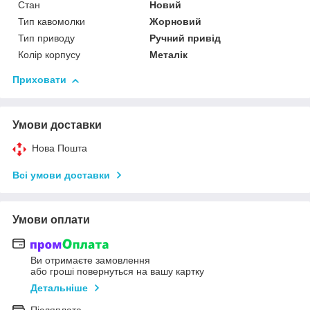
Стан
Новий
Тип кавомолки
Жорновий
Тип приводу
Ручний привід
Колір корпусу
Металік
Приховати
Умови доставки
Нова Пошта
Всі умови доставки
Умови оплати
Ви отримаєте замовлення
або гроші повернуться на вашу картку
Детальніше
Післяплата