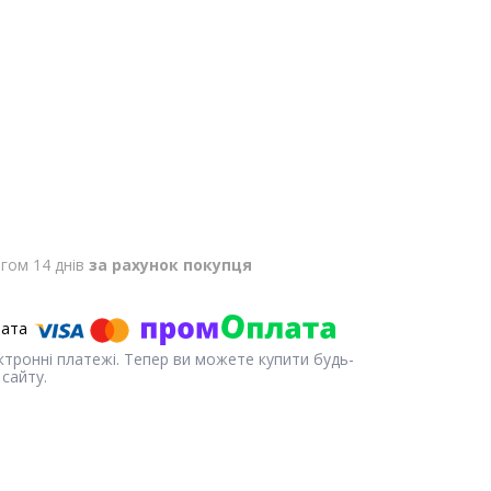
гом 14 днів
за рахунок покупця
ектронні платежі. Тепер ви можете купити будь-
сайту.