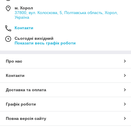
м. Хорол
37800, вул. Колоскова, 5, Полтавська область, Хорол,
Україна
Контакти
Сьогодні вихідний
Показати весь графік роботи
Про нас
Контакти
Доставка та оплата
Графік роботи
Повна версія сайту