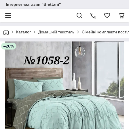
Інтернет-магазин "Brettani"
Каталог
Домашній текстиль
Сімейні комплекти постіл
–26%