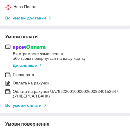
Нова Пошта
Всі умови доставки
Умови оплати
Ви отримаєте замовлення
або гроші повернуться на вашу картку
Детальніше
Післяплата
Оплата на рахунок
Оплата на рахунок UA783220010000026009340152647
(УНІВЕРСАЛ БАНК)
Всі умови оплати
Умови повернення