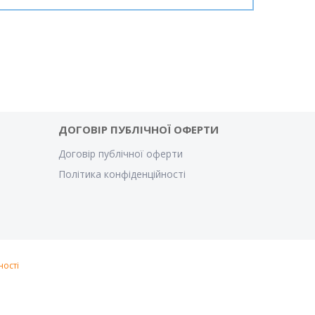
ДОГОВІР ПУБЛІЧНОЇ ОФЕРТИ
Договір публічної оферти
Політика конфіденційності
ності