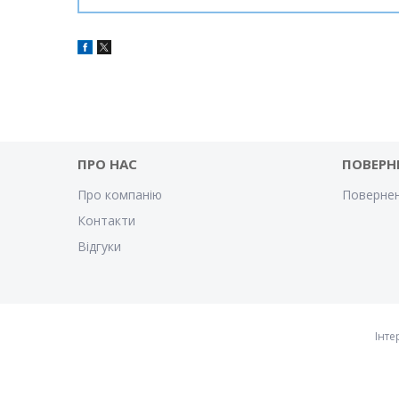
ПРО НАС
ПОВЕРН
Про компанію
Повернен
Контакти
Відгуки