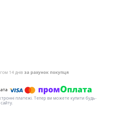
гом 14 днів
за рахунок покупця
ектронні платежі. Тепер ви можете купити будь-
сайту.