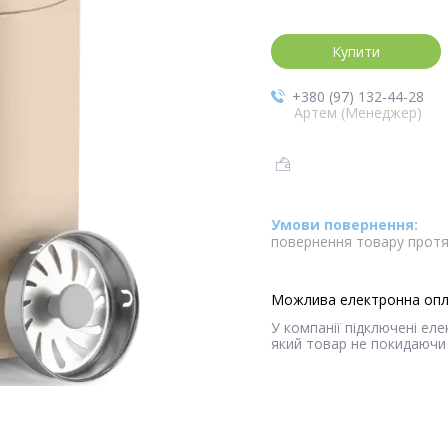
Купити
+380 (97) 132-44-28
Артем (Менеджер)
повернення товару протя
У компанії підключені ел
який товар не покидаючи 