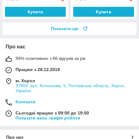
Купити
Купити
Показати ще
Про нас
99% позитивних з 86 відгуків за рік
Працює з 28.12.2019
м. Хорол
37800, вул. Колоскова, 5, Полтавська область, Хорол,
Україна
Контакти
Сьогодні працює з 09:00 до 19:00
Показати весь графік роботи
Про нас