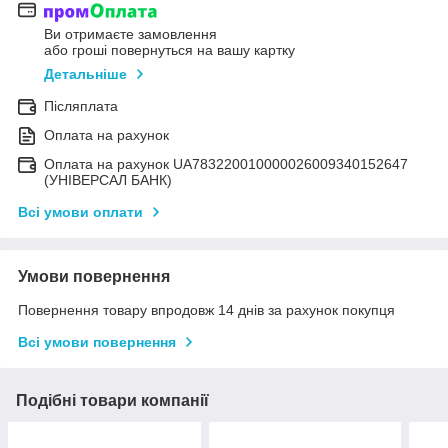
Ви отримаєте замовлення
або гроші повернуться на вашу картку
Детальніше
Післяплата
Оплата на рахунок
Оплата на рахунок UA783220010000026009340152647
(УНІВЕРСАЛ БАНК)
Всі умови оплати
Умови повернення
Повернення товару впродовж 14 днів за рахунок покупця
Всі умови повернення
Подібні товари компанії