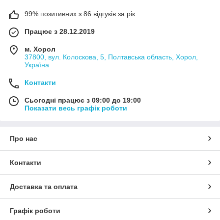
99% позитивних з 86 відгуків за рік
Працює з 28.12.2019
м. Хорол
37800, вул. Колоскова, 5, Полтавська область, Хорол,
Україна
Контакти
Сьогодні працює з 09:00 до 19:00
Показати весь графік роботи
Про нас
Контакти
Доставка та оплата
Графік роботи