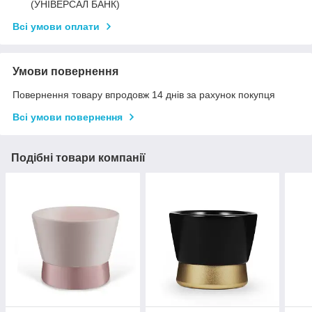
(УНІВЕРСАЛ БАНК)
Всі умови оплати
Умови повернення
Повернення товару впродовж 14 днів за рахунок покупця
Всі умови повернення
Подібні товари компанії