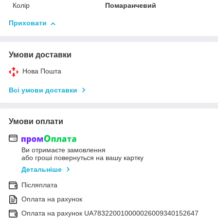
Колір
Помаранчевий
Приховати
Умови доставки
Нова Пошта
Всі умови доставки
Умови оплати
Ви отримаєте замовлення
або гроші повернуться на вашу картку
Детальніше
Післяплата
Оплата на рахунок
Оплата на рахунок UA783220010000026009340152647