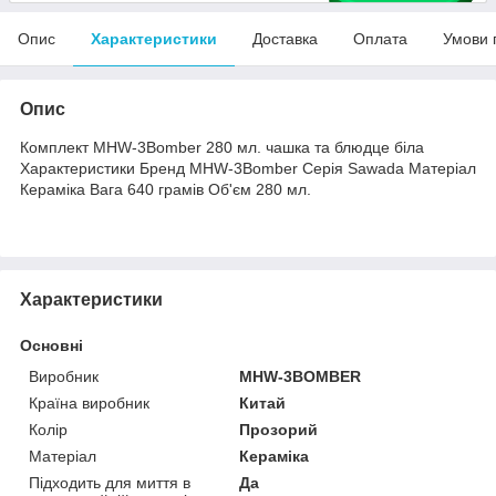
Опис
Характеристики
Доставка
Оплата
Умови 
Опис
Комплект MHW-3Bomber 280 мл. чашка та блюдце біла
Характеристики Бренд MHW-3Bomber Серія Sawada Матеріал
Кераміка Вага 640 грамів Об'єм 280 мл.
Характеристики
Основні
Виробник
MHW-3BOMBER
Країна виробник
Китай
Колір
Прозорий
Матеріал
Кераміка
Підходить для миття в
Да