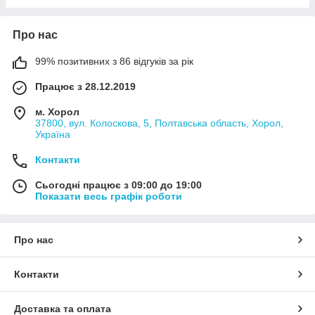
Про нас
99% позитивних з 86 відгуків за рік
Працює з 28.12.2019
м. Хорол
37800, вул. Колоскова, 5, Полтавська область, Хорол,
Україна
Контакти
Сьогодні працює з 09:00 до 19:00
Показати весь графік роботи
Про нас
Контакти
Доставка та оплата