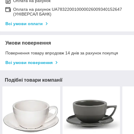
Оплата на рахунок
Оплата на рахунок UA783220010000026009340152647
(УНІВЕРСАЛ БАНК)
Всі умови оплати
Умови повернення
Повернення товару впродовж 14 днів за рахунок покупця
Всі умови повернення
Подібні товари компанії