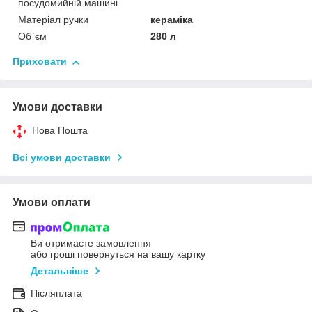
посудомийній машині
Матеріал ручки
кераміка
Об`єм
280 л
Приховати
Умови доставки
Нова Пошта
Всі умови доставки
Умови оплати
Ви отримаєте замовлення
або гроші повернуться на вашу картку
Детальніше
Післяплата