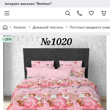
Інтернет-магазин "Brettani"
Каталог
Домашній текстиль
Постільні предмети (нав
–26%