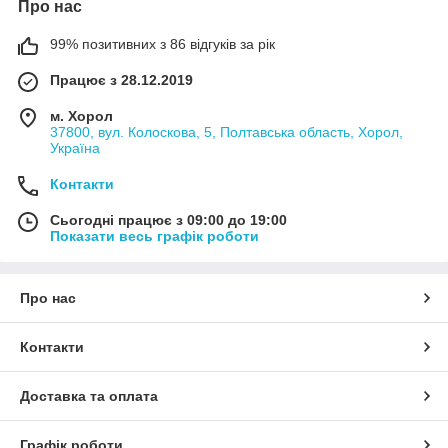
Про нас
99% позитивних з 86 відгуків за рік
Працює з 28.12.2019
м. Хорол
37800, вул. Колоскова, 5, Полтавська область, Хорол,
Україна
Контакти
Сьогодні працює з 09:00 до 19:00
Показати весь графік роботи
Про нас
Контакти
Доставка та оплата
Графік роботи