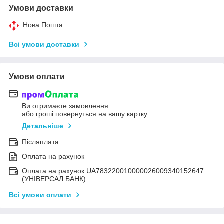
Умови доставки
Нова Пошта
Всі умови доставки
Умови оплати
Ви отримаєте замовлення
або гроші повернуться на вашу картку
Детальніше
Післяплата
Оплата на рахунок
Оплата на рахунок UA783220010000026009340152647
(УНІВЕРСАЛ БАНК)
Всі умови оплати