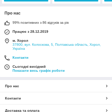
Про нас
99% позитивних з 86 відгуків за рік
Працює з 28.12.2019
м. Хорол
37800, вул. Колоскова, 5, Полтавська область, Хорол,
Україна
Контакти
Сьогодні вихідний
Показати весь графік роботи
Про нас
Контакти
Доставка та оплата