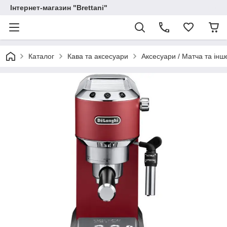
Інтернет-магазин "Brettani"
Каталог
Кава та аксесуари
Аксесуари / Матча та інш