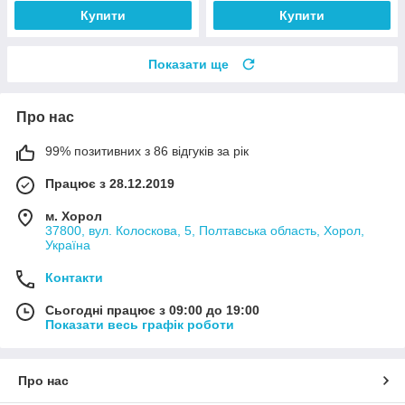
Купити
Купити
Показати ще
Про нас
99% позитивних з 86 відгуків за рік
Працює з 28.12.2019
м. Хорол
37800, вул. Колоскова, 5, Полтавська область, Хорол,
Україна
Контакти
Сьогодні працює з 09:00 до 19:00
Показати весь графік роботи
Про нас