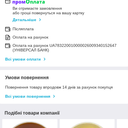
Ви отримаєте замовлення
або гроші повернуться на вашу картку
Детальніше
Післяплата
Оплата на рахунок
Оплата на рахунок UA783220010000026009340152647
(УНІВЕРСАЛ БАНК)
Всі умови оплати
Умови повернення
Повернення товару впродовж 14 днів за рахунок покупця
Всі умови повернення
Подібні товари компанії