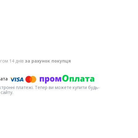
гом 14 днів
за рахунок покупця
ектронні платежі. Тепер ви можете купити будь-
сайту.