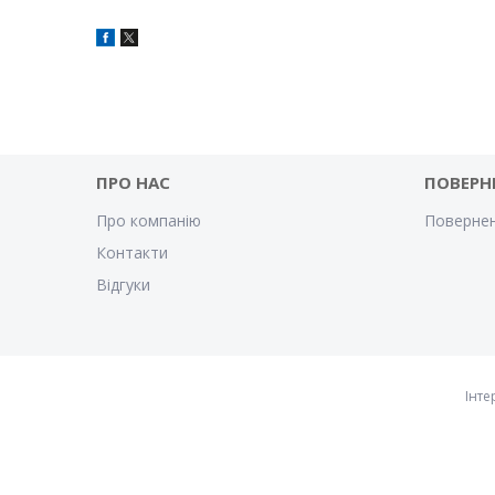
ПРО НАС
ПОВЕРН
Про компанію
Повернен
Контакти
Відгуки