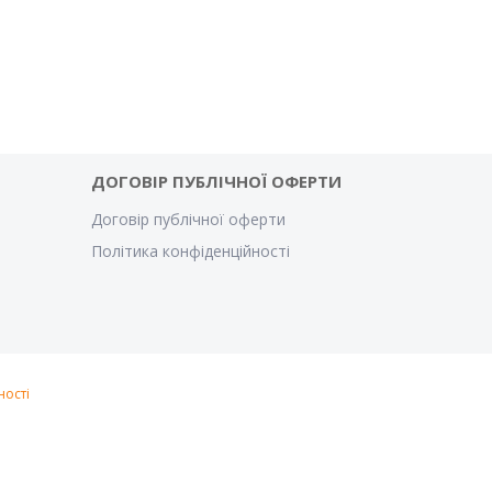
ДОГОВІР ПУБЛІЧНОЇ ОФЕРТИ
Договір публічної оферти
Політика конфіденційності
ності