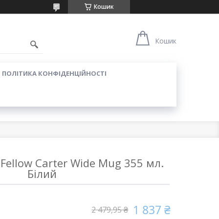
Кошик
Кошик
ПОЛІТИКА КОНФІДЕНЦІЙНОСТІ
ellow Carter Wide Mug 355 мл.
Білий
1 837 ₴
2 479,95 ₴