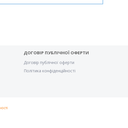
ДОГОВІР ПУБЛІЧНОЇ ОФЕРТИ
Договір публічної оферти
Політика конфіденційності
ності