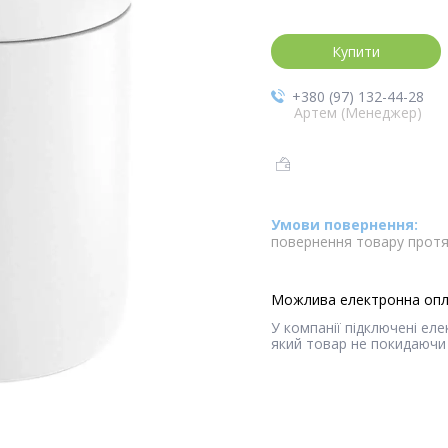
Купити
+380 (97) 132-44-28
Артем (Менеджер)
повернення товару протя
У компанії підключені ел
який товар не покидаючи 