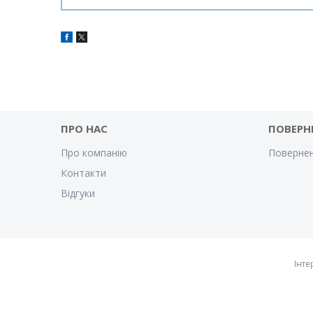
ПРО НАС
ПОВЕРН
Про компанію
Повернен
Контакти
Відгуки