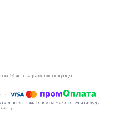
гом 14 днів
за рахунок покупця
ектронні платежі. Тепер ви можете купити будь-
сайту.