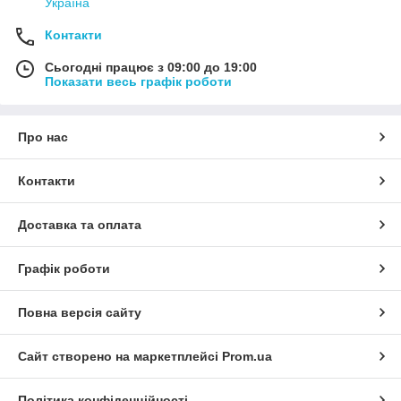
Україна
Контакти
Сьогодні працює з 09:00 до 19:00
Показати весь графік роботи
Про нас
Контакти
Доставка та оплата
Графік роботи
Повна версія сайту
Сайт створено на маркетплейсі
Prom.ua
Політика конфіденційності