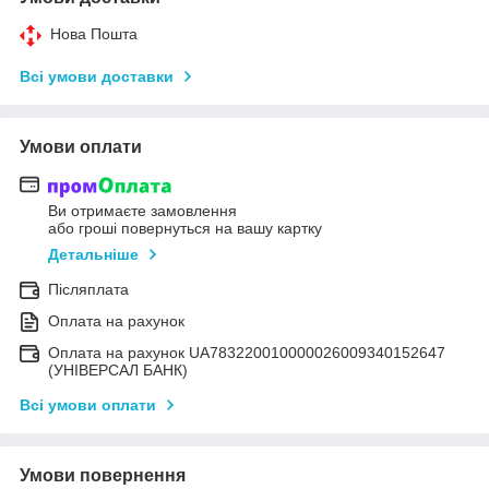
Нова Пошта
Всі умови доставки
Умови оплати
Ви отримаєте замовлення
або гроші повернуться на вашу картку
Детальніше
Післяплата
Оплата на рахунок
Оплата на рахунок UA783220010000026009340152647
(УНІВЕРСАЛ БАНК)
Всі умови оплати
Умови повернення