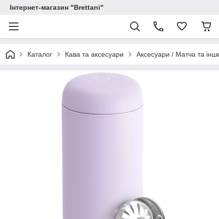
Інтернет-магазин "Brettani"
Каталог
Кава та аксесуари
Аксесуари / Матча та інш