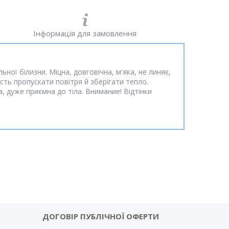
Інформація для замовлення
ої білизни. Міцна, довговічна, м'яка, не линяє,
ність пропускати повітря й зберігати тепло.
, дуже приємна до тіла. Внимание! Відтінки
ДОГОВІР ПУБЛІЧНОЇ ОФЕРТИ