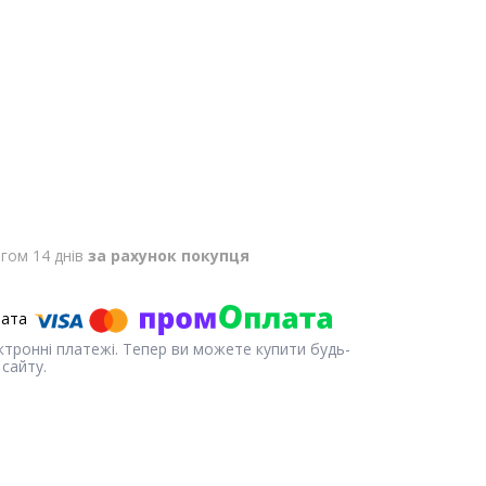
гом 14 днів
за рахунок покупця
ектронні платежі. Тепер ви можете купити будь-
сайту.